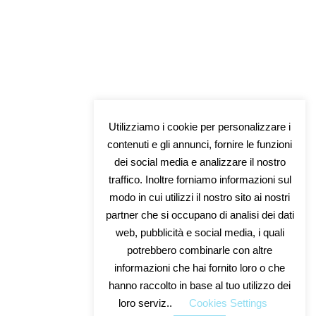
Utilizziamo i cookie per personalizzare i
contenuti e gli annunci, fornire le funzioni
dei social media e analizzare il nostro
traffico. Inoltre forniamo informazioni sul
modo in cui utilizzi il nostro sito ai nostri
partner che si occupano di analisi dei dati
web, pubblicità e social media, i quali
potrebbero combinarle con altre
informazioni che hai fornito loro o che
hanno raccolto in base al tuo utilizzo dei
loro serviz..
Cookies Settings