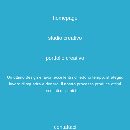
homepage
studio creativo
portfolio creativo
Un ottimo design e lavori eccellenti richiedono tempo, strategia,
lavoro di squadra e denaro. Il nostro processo produce ottimi
risultati e clienti felici.
contattaci